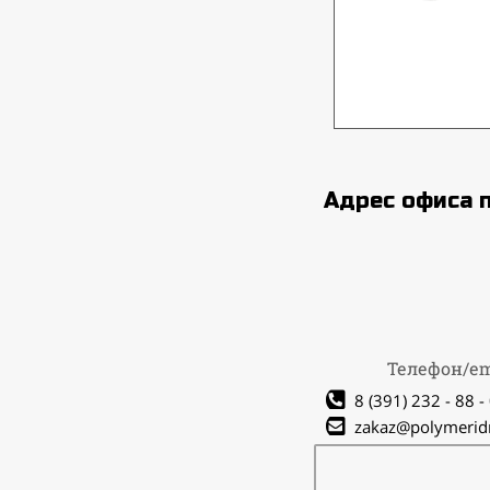
Адрес офиса 
Телефон/em
8 (391) 232 - 88 -
zakaz@polymerid