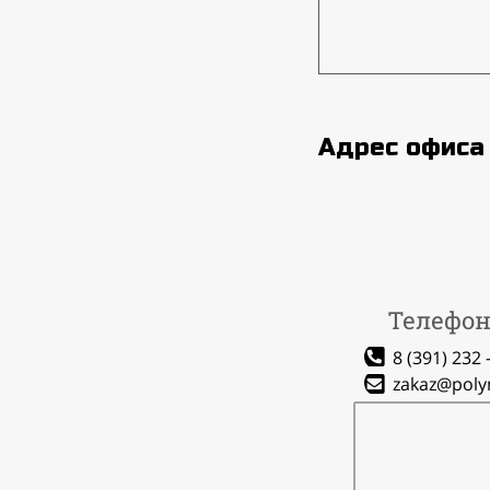
Адрес офиса
Телефон
8 (391) 232 -
zakaz@poly